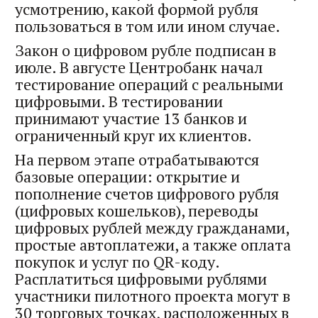
усмотрению, какой формой рубля
пользоваться в том или ином случае.
Закон о цифровом рубле подписан в
июле. В августе Центробанк начал
тестирование операций с реальными
цифровыми. В тестировании
принимают участие 13 банков и
ограниченный круг их клиентов.
На первом этапе отрабатываются
базовые операции: открытие и
пополнение счетов цифрового рубля
(цифровых кошельков), переводы
цифровых рублей между гражданами,
простые автоплатежи, а также оплата
покупок и услуг по QR-коду.
Расплатиться цифровыми рублями
участники пилотного проекта могут в
30 торговых точках, расположенных в