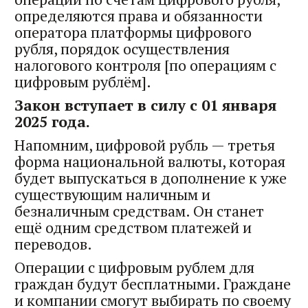
определяются права и обязанности
оператора платформы цифрового
рубля, порядок осуществления
налогового контроля [по операциям с
цифровым рублём].
Закон вступает в силу с 01 января
2025 года.
Напомним, цифровой рубль — третья
форма национальной валюты, которая
будет выпускаться в дополнение к уже
существующим наличным и
безналичным средствам. Он станет
ещё одним средством платежей и
переводов.
Операции с цифровым рублем для
граждан будут бесплатными. Граждане
и компании смогут выбирать по своему