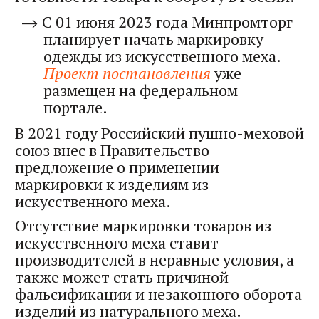
С 01 июня 2023 года Минпромторг
планирует начать маркировку
одежды из искусственного меха.
Проект постановления
уже
размещен на федеральном
портале.
В 2021 году Российский пушно-меховой
союз внес в Правительство
предложение о применении
маркировки к изделиям из
искусственного меха.
Отсутствие маркировки товаров из
искусственного меха ставит
производителей в неравные условия, а
также может стать причиной
фальсификации и незаконного оборота
изделий из натурального меха.