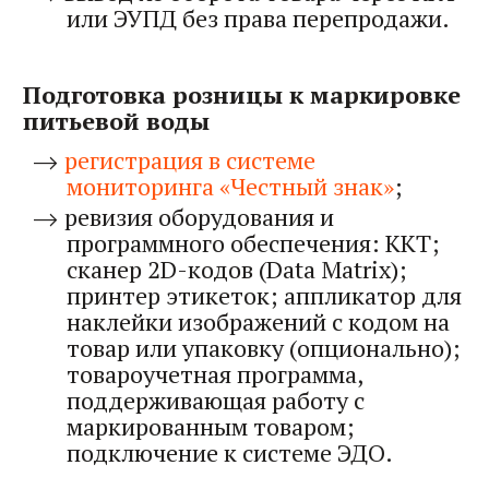
или ЭУПД без права перепродажи.
Подготовка розницы к маркировке
питьевой воды
регистрация в системе
мониторинга «Честный знак»
;
ревизия оборудования и
программного обеспечения: ККТ;
сканер 2D-кодов (Data Matrix);
принтер этикеток; аппликатор для
наклейки изображений с кодом на
товар или упаковку (опционально);
товароучетная программа,
поддерживающая работу с
маркированным товаром;
подключение к системе ЭДО.