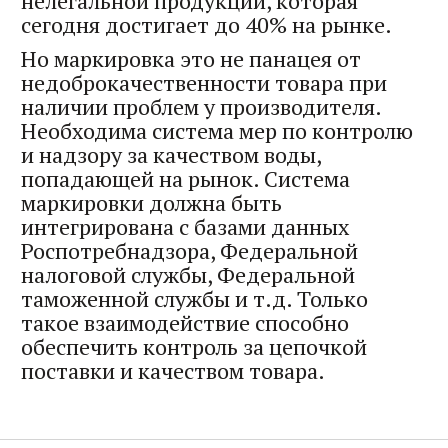
нелегальной продукции, которая
сегодня достигает до 40% на рынке.
Но маркировка это не панацея от
недоброкачественности товара при
наличии проблем у производителя.
Необходима система мер по контролю
и надзору за качеством воды,
попадающей на рынок. Система
маркировки должна быть
интегрирована с базами данных
Роспотребнадзора, Федеральной
налоговой службы, Федеральной
таможенной службы и т.д. Только
такое взаимодействие способно
обеспечить контроль за цепочкой
поставки и качеством товара.