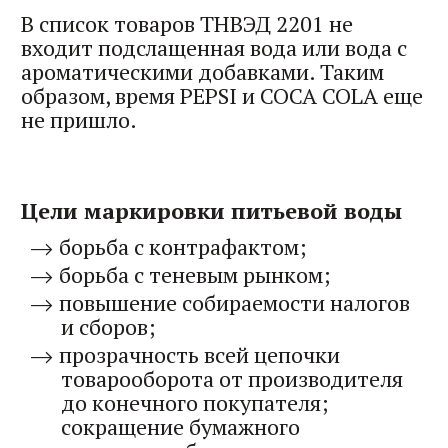
В список товаров ТНВЭД 2201 не
входит подслащенная вода или вода с
ароматическими добавками. Таким
образом, время PEPSI и COCA COLA еще
не пришло.
Цели маркировки питьевой воды
борьба с контрафактом;
борьба с теневым рынком;
повышение собираемости налогов
и сборов;
прозрачность всей цепочки
товарооборота от производителя
до конечного покупателя;
сокращение бумажного