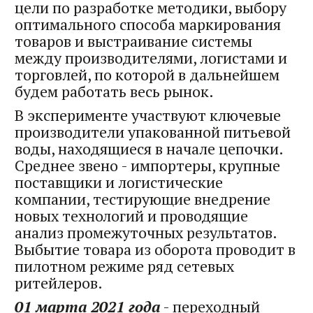
цели по разработке методики, выбору
оптимального способа маркирования
товаров и выстраивание системы
между производителями, логистами и
торговлей, по которой в дальнейшем
будем работать весь рынок.
В эксперименте участвуют ключевые
производители упакованной питьевой
воды, находящиеся в начале цепочки.
Среднее звено - импортеры, крупные
поставщики и логистические
компании, тестирующие внедрение
новых технологий и проводящие
анализ промежуточных результатов.
Выбытие товара из оборота проводит в
пилотном режиме ряд сетевых
ритейлеров.
01 марта 2021 года
- переходный