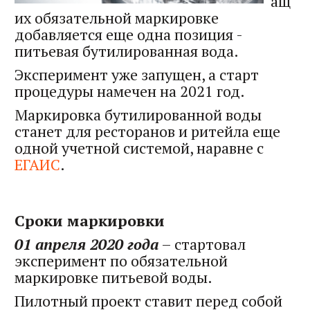
ащ
их обязательной маркировке
добавляется еще одна позиция -
питьевая бутилированная вода.
Эксперимент уже запущен, а старт
процедуры намечен на 2021 год.
Маркировка бутилированной воды
станет для ресторанов и ритейла еще
одной учетной системой, наравне с
ЕГАИС
.
Сроки маркировки
01 апреля 2020 года
– стартовал
эксперимент по обязательной
маркировке питьевой воды.
Пилотный проект ставит перед собой