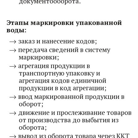
документооборота.
Этапы маркировки упакованной
воды:
заказ и нанесение кодов;
передача сведений в систему
маркировки;
агрегация продукции в
транспортную упаковку и
агрегация кодов единичной
продукции в код агрегации;
ввод маркированной продукции в
оборот;
движение и прослеживание товаров
от производства до выбытия из
оборота;
вывод из оборота товара через ККТ