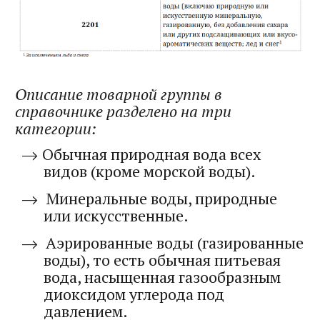
Описание товарной группы в
справочнике разделено на три
категории:
Обычная природная вода всех
видов (кроме морской воды).
Минеральные воды, природные
или искусственные.
Аэрированные воды (газированные
воды), то есть обычная питьевая
вода, насыщенная газообразным
диоксидом углерода под
давлением.