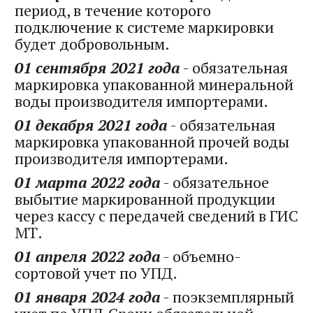
период, в течение которого
подключение к системе маркировки
будет добровольным.
01 сентября 2021 года
- обязательная
маркировка упакованной минеральной
воды производителя импортерами.
01 декабря 2021 года
- обязательная
маркировка упакованной прочей воды
производителя импортерами.
01 марта 2022 года
- обязательное
выбытие маркированной продукции
через кассу с передачей сведений в ГИС
МТ.
01 апреля 2022 года
- объемно-
сортовой учет по УПД.
01 января 2024 года
- поэкземплярный