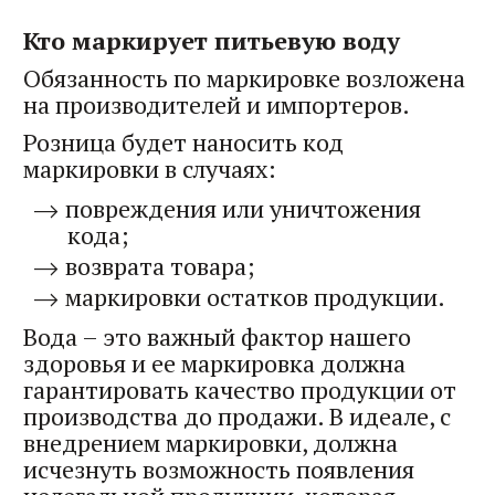
Кто маркирует питьевую воду
Обязанность по маркировке возложена
на производителей и импортеров.
Розница будет наносить код
маркировки в случаях:
повреждения или уничтожения
кода;
возврата товара;
маркировки остатков продукции.
Вода – это важный фактор нашего
здоровья и ее маркировка должна
гарантировать качество продукции от
производства до продажи. В идеале, с
внедрением маркировки, должна
исчезнуть возможность появления