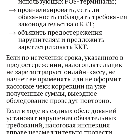
использующих POS-терминалы;
проанализировать, есть ли
обязанность соблюдать требования
законодательства о ККТ;
объявить предостережения
нарушителям и предложить
зарегистрировать ККТ.
Если по истечении срока, указанного в
предостережении, налогоплательщик
не зарегистрирует онлайн-кассу, не
начнет ее применять или не оформит
кассовые чеки коррекции на уже
полученные суммы, выездное
обследование проведут повторно.
Если в ходе выездных обследований
установят нарушения обязательных
требований, налоговая инспекция
вправе незамедлительно провести